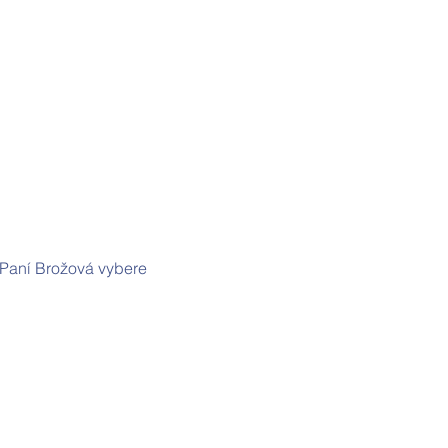
 Paní Brožová vybere 