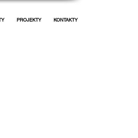
TY
PROJEKTY
KONTAKTY