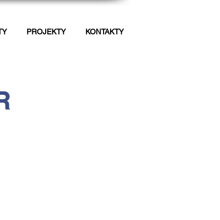
TY
PROJEKTY
KONTAKTY
R