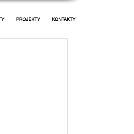
TY
PROJEKTY
KONTAKTY