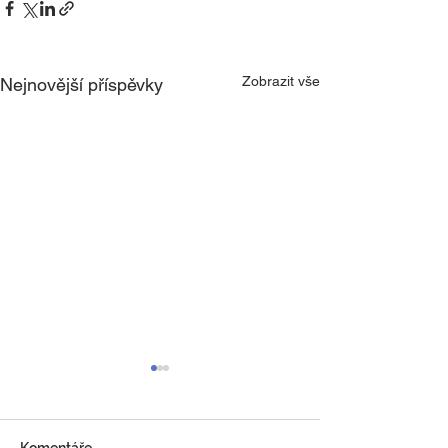
Zobrazit vše
Nejnovější příspěvky