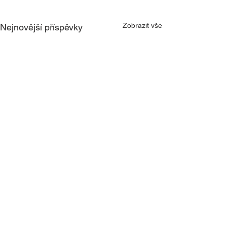
Zobrazit vše
Nejnovější příspěvky
Komentáře