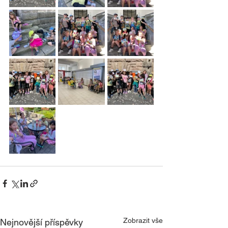
Zobrazit vše
Nejnovější příspěvky