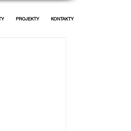
TY
PROJEKTY
KONTAKTY