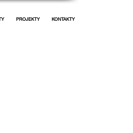
TY
PROJEKTY
KONTAKTY