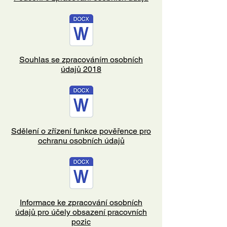
Souhlas se zpracováním osobních
údajů 2018
Sdělení o zřízení funkce pověřence pro
ochranu osobních údajů
Informace ke zpracování osobních
údajů pro účely obsazení pracovních
pozic