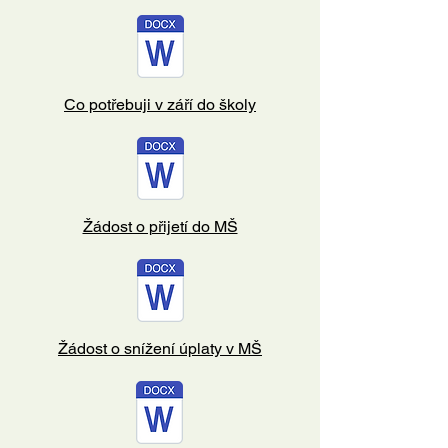
Co potřebuji v září do školy
Žádost o přijetí do MŠ
Žádost o snížení úplaty v MŠ