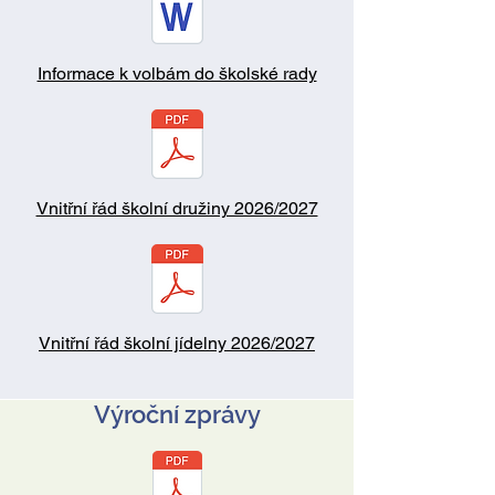
Informace k volbám do školské rady
Vnitřní řád školní družiny 2026/2027
Vnitřní řád školní jídelny 2026/2027
Výroční zprávy