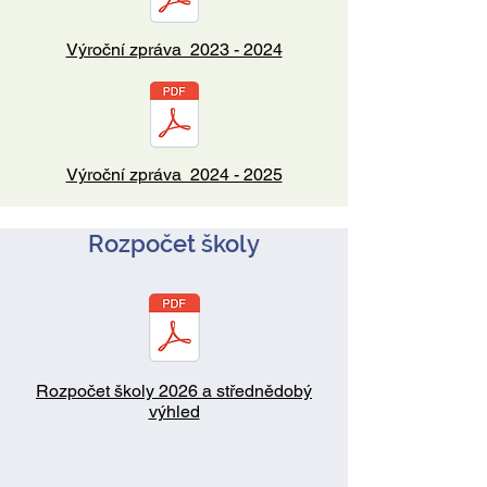
Výroční zpráva 2023 - 2024
Výroční zpráva 2024 - 2025
Rozpočet školy
Rozpočet školy 2026 a střednědobý
výhled