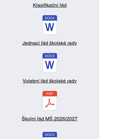
Klasifikační řád
Jednací řád školské rady
Volební řád školské rady
Školní řád MŠ 2026/2027