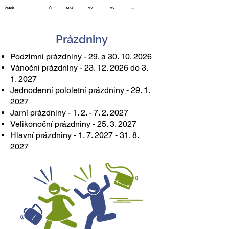
Prázdniny
Podzimní prázdniny - 29. a
30. 10. 2026
Vánoční prázdniny -
23. 12. 2026
do 3.
1. 2027
Jednodenní pololetní prázdniny -
29. 1.
2027
Jarní prázdniny -
1. 2. - 7. 2. 2027
Velikonoční prázdniny -
25. 3. 2027
Hlavní prázdniny -
1. 7. 2027 - 31. 8.
2027