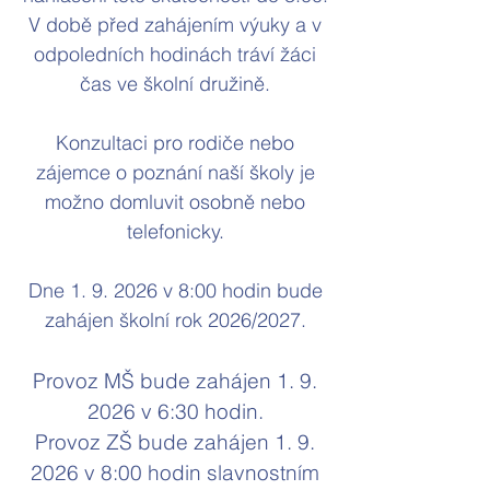
V době před zahájením výuky a v
odpoledních hodinách tráví žáci
čas ve školní družině.
Konzultaci pro rodiče nebo
zájemce o poznání naší školy je
možno domluvit osobně nebo
telefonicky.
Dne 1. 9. 2026 v 8:00 hodin bude
zahájen školní rok 2026/2027.
Provoz MŠ bude zahájen 1. 9.
2026 v 6:30 hodin.
Provoz ZŠ bude zahájen 1. 9.
2026 v 8:00 hodin slavnostním