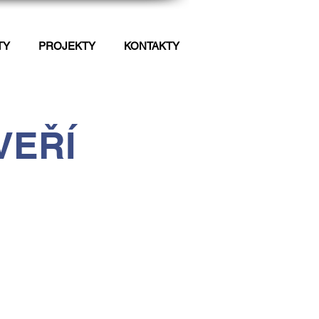
TY
PROJEKTY
KONTAKTY
VEŘÍ