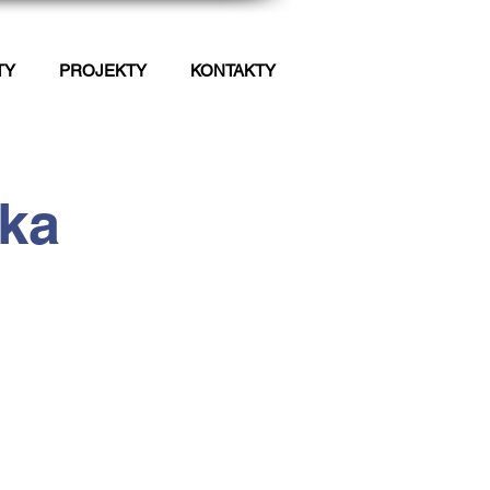
TY
PROJEKTY
KONTAKTY
tka