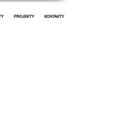
TY
PROJEKTY
KONTAKTY