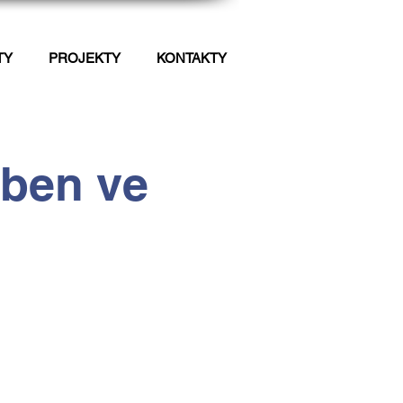
TY
PROJEKTY
KONTAKTY
ben ve