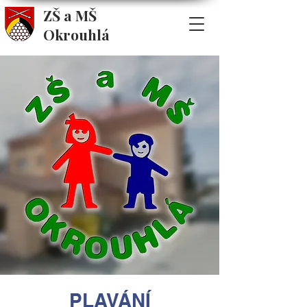
ZŠ a MŠ
Okrouhlá
PLAVÁNÍ