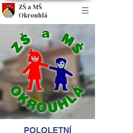
ZŠ a MŠ
Okrouhlá
POLOLETNÍ