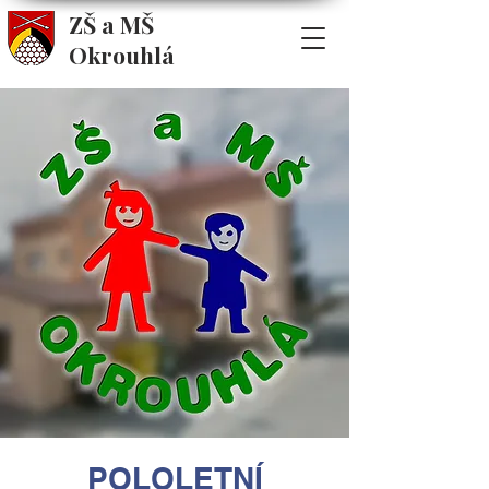
ZŠ a MŠ
Okrouhlá
POLOLETNÍ