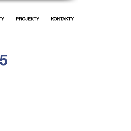
TY
PROJEKTY
KONTAKTY
25