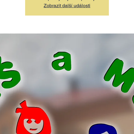
Zobrazit další události