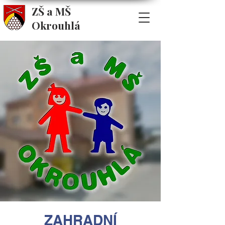
ZŠ a MŠ
Okrouhlá
ZAHRADNÍ