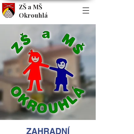
ZŠ a MŠ
Okrouhlá
ZAHRADNÍ