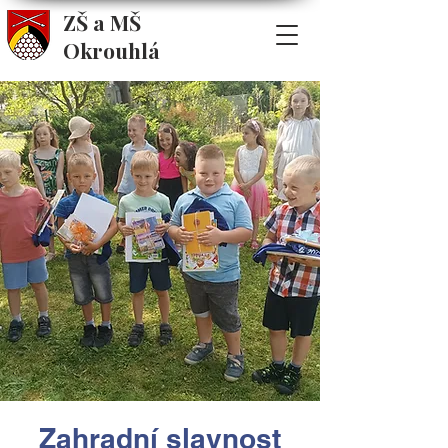
ZŠ a MŠ
Okrouhlá
Zahradní slavnost