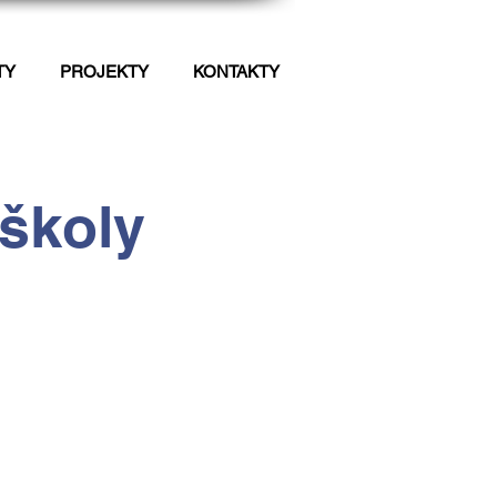
TY
PROJEKTY
KONTAKTY
 školy