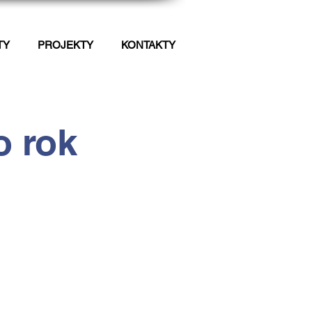
TY
PROJEKTY
KONTAKTY
o rok