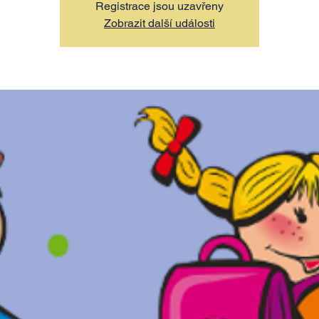
Registrace jsou uzavřeny
Zobrazit další události